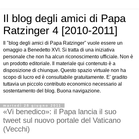
Il blog degli amici di Papa
Ratzinger 4 [2010-2011]
Il "blog degli amici di Papa Ratzinger" vuole essere un
omaggio a Benedetto XVI. Si tratta di una iniziativa
personale che non ha alcun riconoscimento ufficiale. Non è
un prodotto editoriale. Il materiale qui contenuto è a
disposizione di chiunque. Questo spazio virtuale non ha
scopo di lucro ed è consultabile gratuitamente. E' gradito
tuttavia un piccolo contributo economico necessario al
sostentamento del blog. Buona navigazione.
martedì 28 giugno 2011
«Vi benedico»: il Papa lancia il suo
tweet sul nuovo portale del Vaticano
(Vecchi)